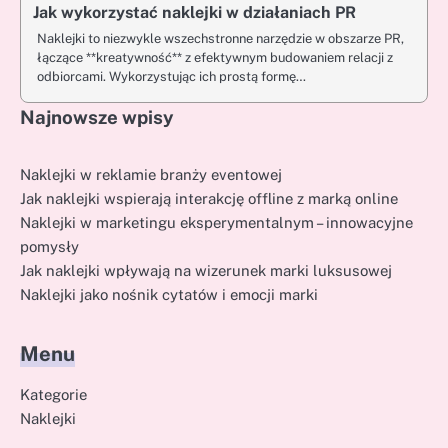
Jak wykorzystać naklejki w działaniach PR
Naklejki to niezwykle wszechstronne narzędzie w obszarze PR,
łączące **kreatywność** z efektywnym budowaniem relacji z
odbiorcami. Wykorzystując ich prostą formę…
Najnowsze wpisy
Naklejki w reklamie branży eventowej
Jak naklejki wspierają interakcję offline z marką online
Naklejki w marketingu eksperymentalnym – innowacyjne
pomysły
Jak naklejki wpływają na wizerunek marki luksusowej
Naklejki jako nośnik cytatów i emocji marki
Menu
Kategorie
Naklejki