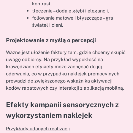
kontrast,
tłoczenie – dodaje głębi i elegancji,
foliowanie matowe i błyszczące – gra
świateł i cieni.
Projektowanie z myślą o percepcji
Ważne jest ułożenie faktury tam, gdzie chcemy skupić
uwagę odbiorcy. Na przykład wypukłość na
krawędziach etykiety może zachęcać do jej
oderwania, co w przypadku naklejek promocyjnych
prowadzi do zwiększonego wskaźnika aktywacji
kodów rabatowych czy interakcji z aplikacją mobilną.
Efekty kampanii sensorycznych z
wykorzystaniem naklejek
Przykłady udanych realizacji