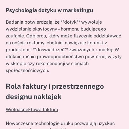
Psychologia dotyku w marketingu
Badania potwierdzają, że **dotyk** wywołuje
wydzielanie oksytocyny – hormonu budującego
zaufanie. Odbiorca, który może fizycznie oddziaływać
na nośnik reklamy, chętniej nawiązuje kontakt z
produktem i **doświadczeń** związanych z marką. W
efekcie rośnie prawdopodobieństwo powtórnej wizyty
w sklepie czy rekomendacji w sieciach
społecznościowych.
Rola faktury i przestrzennego
designu naklejek
Wieloaspektowa faktura
Nowoczesne technologie druku pozwalają uzyskać