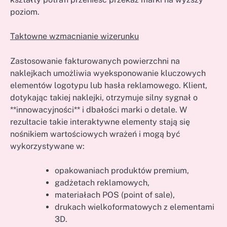
poziom.
Taktowne wzmacnianie wizerunku
Zastosowanie fakturowanych powierzchni na
naklejkach umożliwia wyeksponowanie kluczowych
elementów logotypu lub hasła reklamowego. Klient,
dotykając takiej naklejki, otrzymuje silny sygnał o
**innowacyjności** i dbałości marki o detale. W
rezultacie takie interaktywne elementy stają się
nośnikiem wartościowych wrażeń i mogą być
wykorzystywane w:
opakowaniach produktów premium,
gadżetach reklamowych,
materiałach POS (point of sale),
drukach wielkoformatowych z elementami
3D.