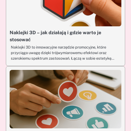
Naklejki 3D – jak działają i gdzie warto je
stosować
Naklejki 3D to innowacyjne narzędzie promocyjne, które
przyciąga uwagę dzięki trójwymiarowemu efektowi oraz
szerokiemu spektrum zastosowań. Łączą w sobie estetykę…