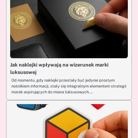
Jak naklejki wpływają na wizerunek marki
luksusowej
Od momentu, gdy naklejki przestały być jedynie prostym
nośnikiem informacji, stały się integralnym elementem strategii
marek aspirujących do miana luksusowych.…