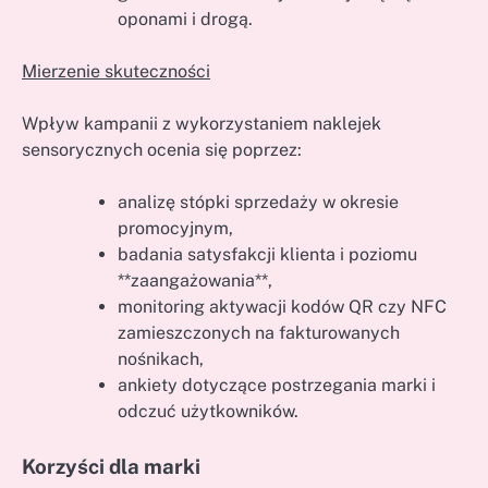
oponami i drogą.
Mierzenie skuteczności
Wpływ kampanii z wykorzystaniem naklejek
sensorycznych ocenia się poprzez:
analizę stópki sprzedaży w okresie
promocyjnym,
badania satysfakcji klienta i poziomu
**zaangażowania**,
monitoring aktywacji kodów QR czy NFC
zamieszczonych na fakturowanych
nośnikach,
ankiety dotyczące postrzegania marki i
odczuć użytkowników.
Korzyści dla marki