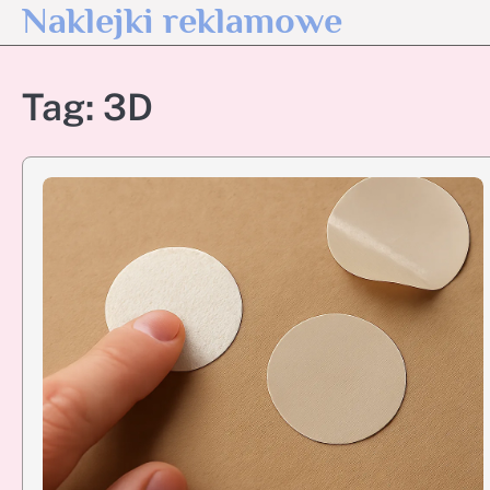
Naklejki reklamowe
Skip
to
content
Tag:
3D