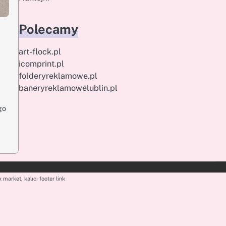
Polecamy
art-flock.pl
icomprint.pl
folderyreklamowe.pl
baneryreklamowelublin.pl
i
go
 market, kalıcı footer link