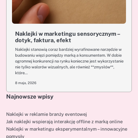
Naklejki w marketingu sensorycznym –
dotyk, faktura, efekt
Naklejki stanowią coraz bardziej wyrafinowane narzędzie w
budowaniu więzi pomiędzy marką a konsumentem. W dobie
ogromnej konkurencji na rynku konieczne jest wykorzystanie
nie tylko walorów wizualnych, ale również **zmysłów**,
które…
8 maja, 2026
Najnowsze wpisy
Naklejki w reklamie branży eventowej
Jak naklejki wspierają interakcję offline z marką online
Naklejki w marketingu eksperymentalnym – innowacyjne
pomysły