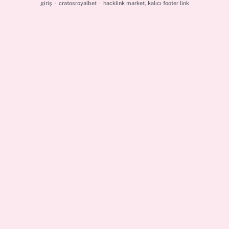
giriş
·
cratosroyalbet
·
hacklink market, kalıcı footer link