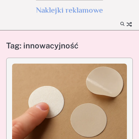
Skip
Naklejki reklamowe
to
content
Tag:
innowacyjność