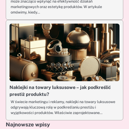
może znacząco wpłynąć na efektywność działań
marketingowych oraz estetykę produktów. W artykule
omówimy, kiedy…
Naklejki na towary luksusowe – jak podkreślić
prestiż produktu?
W świecie marketingu i reklamy, naklejki na towary luksusowe
odgrywają kluczową rolę w podkreślaniu prestiżu i
wyjątkowości produktów. Właściwie zaprojektowane…
Najnowsze wpisy