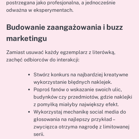
postrzegana jako profesjonalna, a jednocześnie
odważna w eksperymentach.
Budowanie zaangażowania i buzz
marketingu
Zamiast usuwać każdy egzemplarz z literówką,
zachęć odbiorców do interakcji:
Stwórz konkurs na najbardziej kreatywne
wykorzystanie błędnych naklejek.
Poproś fanów o wskazanie swoich ulic,
budynków czy przedmiotów, gdzie naklejki
z pomyłką miałyby największy efekt.
Wykorzystaj mechanikę social media do
głosowania na najlepszy przykład –
zwycięzca otrzyma nagrodę z limitowanej
serii.