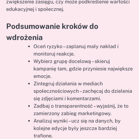
zwiększenie zasięgu, czy może podkreślenie wartości
edukacyjnej i społecznej.
Podsumowanie kroków do
wdrożenia
Oceń ryzyko – zaplanuj mały nakład i
monitoruj reakcje.
Wybierz grupę docelową – skieruj
kampanię tam, gdzie przyniesie największe
emocje.
Zintegruj działania w mediach
społecznościowych – zachęcaj do dzielenia
się zdjęciami i komentarzami.
Zadbaj o transparentność – wyjaśnij, że to
zamierzony zabieg marketingowy.
Analizuj wyniki – ucz się na danych, by
kolejne edycje były jeszcze bardziej
trafione.