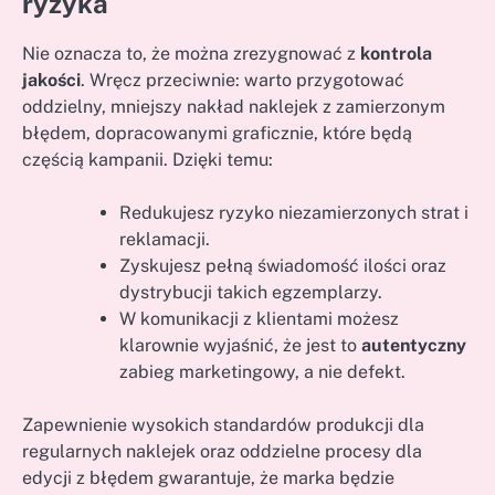
ryzyka
Nie oznacza to, że można zrezygnować z
kontrola
jakości
. Wręcz przeciwnie: warto przygotować
oddzielny, mniejszy nakład naklejek z zamierzonym
błędem, dopracowanymi graficznie, które będą
częścią kampanii. Dzięki temu:
Redukujesz ryzyko niezamierzonych strat i
reklamacji.
Zyskujesz pełną świadomość ilości oraz
dystrybucji takich egzemplarzy.
W komunikacji z klientami możesz
klarownie wyjaśnić, że jest to
autentyczny
zabieg marketingowy, a nie defekt.
Zapewnienie wysokich standardów produkcji dla
regularnych naklejek oraz oddzielne procesy dla
edycji z błędem gwarantuje, że marka będzie