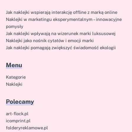
Jak naklejki wspierają interakcję offline z marką online
Naklejki w marketingu eksperymentalnym – innowacyjne
pomysły
Jak naklejki wpływają na wizerunek marki luksusowej
Naklejki jako nośnik cytatów i emocji marki
Jak naklejki pomagają zwiększyć świadomość ekologii
Menu
Kategorie
Naklejki
Polecamy
art-flock.pl
icomprint.pl
folderyreklamowe.pl