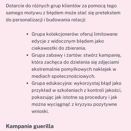
Dotarcie do różnych grup klientów za pomocą tego
samego motywu z błędem może stać się pretekstem
do personalizacji i budowania relacji:
Grupa kolekcjonerów: oferuj limitowane
edycje z widocznym błędem jako
ciekawostki do zbierania.
Grupa zabawy i żartów: stwórz kampanię,
która zachęca do dzielenia się zdjęciami
ekstremalnie pomyłkowych naklejek w
mediach społecznościowych.
Grupa edukacyjna: wykorzystaj błąd jako
przykład w szkoleniach z kontroli jakości,
pokazując jak istotne są procedury i jak
można wyciągnąć z kryzysu pozytywne
wnioski.
Kampanie guerilla