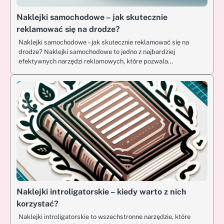
Naklejki samochodowe – jak skutecznie
reklamować się na drodze?
Naklejki samochodowe – jak skutecznie reklamować się na
drodze? Naklejki samochodowe to jedno z najbardziej
efektywnych narzędzi reklamowych, które pozwala…
Naklejki introligatorskie – kiedy warto z nich
korzystać?
Naklejki introligatorskie to wszechstronne narzędzie, które