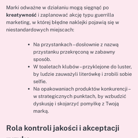
Marki odważne w działaniu mogą sięgnąć po
kreatywność
i zaplanować akcję typu guerrilla
marketing, w której błędne naklejki pojawią się w
niestandardowych miejscach:
Na przystankach – dosłownie z nazwą
przystanku przekręconą w zabawny
sposób.
W toaletach klubów – przyklejone do luster,
by ludzie zauważyli literówkę i zrobili sobie
selfie.
Na opakowaniach produktów konkurencji –
w strategicznych punktach, by wzbudzić
dyskusję i skojarzyć pomyłkę z Twoją
marką.
Rola kontroli jakości i akceptacji