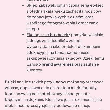
Sklep Zabawek
: ograniczona seria etykiet
z błędną skalą wieku zachęciła rodziców
do zabaw językowych z dziećmi oraz
wspólnego fotografowania i oznaczania
sklepu.
Ekologiczne Kosmetyki
: pomyłka w opisie
jednego ze składników została
wykorzystana jako pretekst do kampanii
edukacyjnej na temat świadomości
zakupowej i czytania składów. Dzięki temu
wzrosło
brand awareness
oraz zaufanie
klientów.
Dzięki analizie takich przykładów można wypracować
własne, dopasowane do charakteru marki formuły,
które pozwolą na kontrolowany eksperyment z
błędnymi naklejkami. Kluczowe jest zrozumienie, jaki
efekt chcemy osiągnąć: czy budowanie relacji,