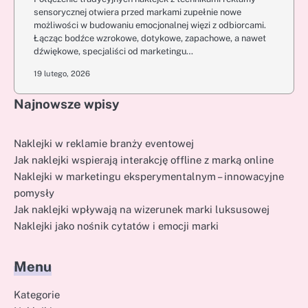
sensorycznej otwiera przed markami zupełnie nowe
możliwości w budowaniu emocjonalnej więzi z odbiorcami.
Łącząc bodźce wzrokowe, dotykowe, zapachowe, a nawet
dźwiękowe, specjaliści od marketingu…
19 lutego, 2026
Najnowsze wpisy
Naklejki w reklamie branży eventowej
Jak naklejki wspierają interakcję offline z marką online
Naklejki w marketingu eksperymentalnym – innowacyjne
pomysły
Jak naklejki wpływają na wizerunek marki luksusowej
Naklejki jako nośnik cytatów i emocji marki
Menu
Kategorie