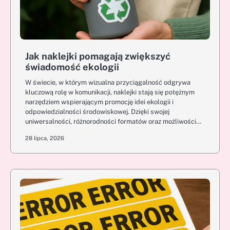
Jak naklejki pomagają zwiększyć
świadomość ekologii
W świecie, w którym wizualna przyciągalność odgrywa
kluczową rolę w komunikacji, naklejki stają się potężnym
narzędziem wspierającym promocję idei ekologii i
odpowiedzialności środowiskowej. Dzięki swojej
uniwersalności, różnorodności formatów oraz możliwości…
28 lipca, 2026