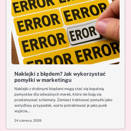
Naklejki z błędem? Jak wykorzystać
pomyłki w marketingu
Naklejki z drobnymi błędami mogą stać się kopalnią
pomysłów dla odważnych marek, które nie boją się
przełamywać schematy. Zamiast traktować pomyłki jako
wstydliwy przypadek, warto potraktować je jako punk
wyjścia…
24 czerwca, 2026