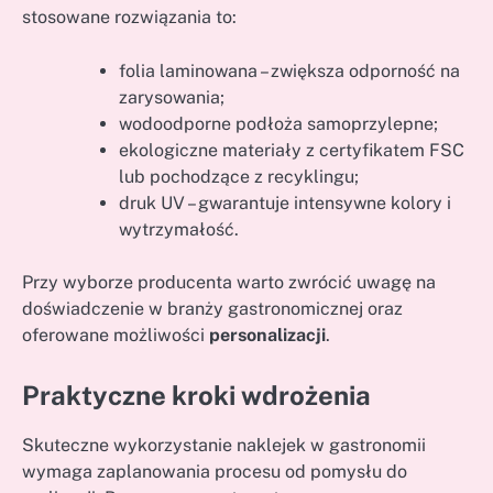
stosowane rozwiązania to:
folia laminowana – zwiększa odporność na
zarysowania;
wodoodporne podłoża samoprzylepne;
ekologiczne materiały z certyfikatem FSC
lub pochodzące z recyklingu;
druk UV – gwarantuje intensywne kolory i
wytrzymałość.
Przy wyborze producenta warto zwrócić uwagę na
doświadczenie w branży gastronomicznej oraz
oferowane możliwości
personalizacji
.
Praktyczne kroki wdrożenia
Skuteczne wykorzystanie naklejek w gastronomii
wymaga zaplanowania procesu od pomysłu do