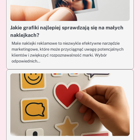
Jakie grafiki najlepiej sprawdzają się na małych
naklejkach?
Małe naklejki reklamowe to niezwykle efektywne narzędzie
marketingowe, które może przyciągnąć uwagę potencjalnych
klientów i zwiększyć rozpoznawalność marki. Wybór
odpowiednich…