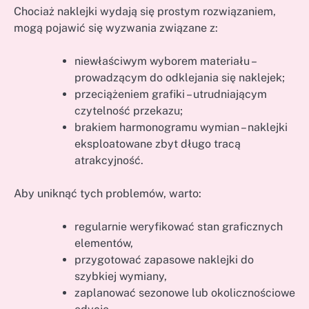
Chociaż naklejki wydają się prostym rozwiązaniem,
mogą pojawić się wyzwania związane z:
niewłaściwym wyborem materiału –
prowadzącym do odklejania się naklejek;
przeciążeniem grafiki – utrudniającym
czytelność przekazu;
brakiem harmonogramu wymian – naklejki
eksploatowane zbyt długo tracą
atrakcyjność.
Aby uniknąć tych problemów, warto:
regularnie weryfikować stan graficznych
elementów,
przygotować zapasowe naklejki do
szybkiej wymiany,
zaplanować sezonowe lub okolicznościowe