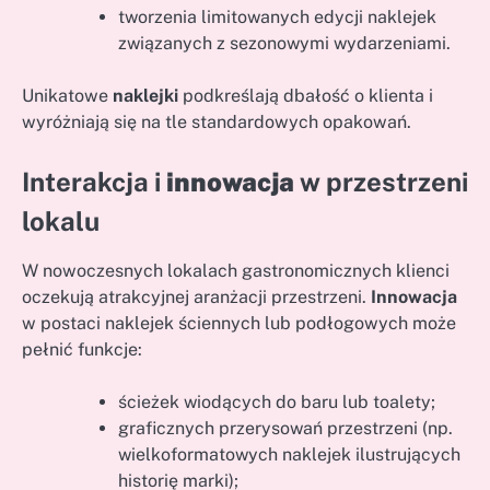
tworzenia limitowanych edycji naklejek
związanych z sezonowymi wydarzeniami.
Unikatowe
naklejki
podkreślają dbałość o klienta i
wyróżniają się na tle standardowych opakowań.
Interakcja i
innowacja
w przestrzeni
lokalu
W nowoczesnych lokalach gastronomicznych klienci
oczekują atrakcyjnej aranżacji przestrzeni.
Innowacja
w postaci naklejek ściennych lub podłogowych może
pełnić funkcje:
ścieżek wiodących do baru lub toalety;
graficznych przerysowań przestrzeni (np.
wielkoformatowych naklejek ilustrujących
historię marki);