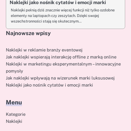
Naklejki jako nośnik cytatów i emocji marki
Naklejki pełnią dziś znacznie więcej funkcji niż tylko ozdobne
elementy na laptopach czy zeszytach. Dzięki swojej
wszechstronności stają się skutecznym…
Najnowsze wpisy
Naklejki w reklamie branży eventowej
Jak naklejki wspierają interakcję offline z marką online
Naklejki w marketingu eksperymentalnym – innowacyjne
pomysły
Jak naklejki wpływają na wizerunek marki luksusowej
Naklejki jako nośnik cytatów i emocji marki
Menu
Kategorie
Naklejki