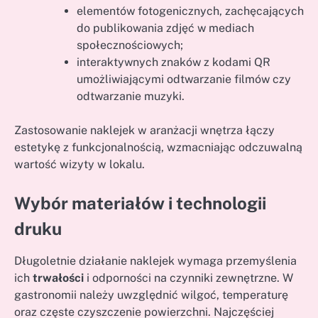
elementów fotogenicznych, zachęcających
do publikowania zdjęć w mediach
społecznościowych;
interaktywnych znaków z kodami QR
umożliwiającymi odtwarzanie filmów czy
odtwarzanie muzyki.
Zastosowanie naklejek w aranżacji wnętrza łączy
estetykę z funkcjonalnością, wzmacniając odczuwalną
wartość wizyty w lokalu.
Wybór materiałów i technologii
druku
Długoletnie działanie naklejek wymaga przemyślenia
ich
trwałości
i odporności na czynniki zewnętrzne. W
gastronomii należy uwzględnić wilgoć, temperaturę
oraz częste czyszczenie powierzchni. Najczęściej