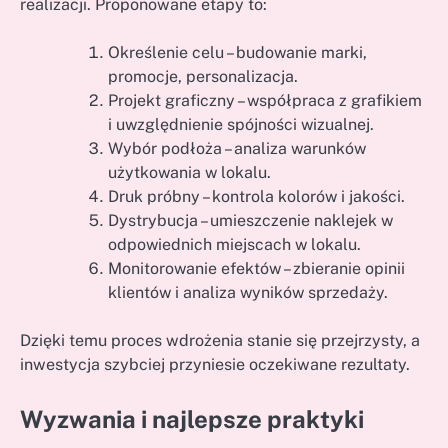
realizacji. Proponowane etapy to:
Określenie celu – budowanie marki,
promocje, personalizacja.
Projekt graficzny – współpraca z grafikiem
i uwzględnienie spójności wizualnej.
Wybór podłoża – analiza warunków
użytkowania w lokalu.
Druk próbny – kontrola kolorów i jakości.
Dystrybucja – umieszczenie naklejek w
odpowiednich miejscach w lokalu.
Monitorowanie efektów – zbieranie opinii
klientów i analiza wyników sprzedaży.
Dzięki temu proces wdrożenia stanie się przejrzysty, a
inwestycja szybciej przyniesie oczekiwane rezultaty.
Wyzwania i najlepsze praktyki