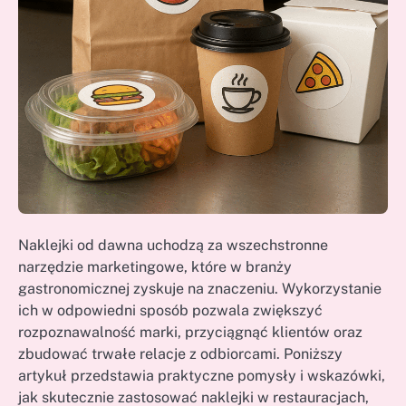
Naklejki od dawna uchodzą za wszechstronne
narzędzie marketingowe, które w branży
gastronomicznej zyskuje na znaczeniu. Wykorzystanie
ich w odpowiedni sposób pozwala zwiększyć
rozpoznawalność marki, przyciągnąć klientów oraz
zbudować trwałe relacje z odbiorcami. Poniższy
artykuł przedstawia praktyczne pomysły i wskazówki,
jak skutecznie zastosować naklejki w restauracjach,