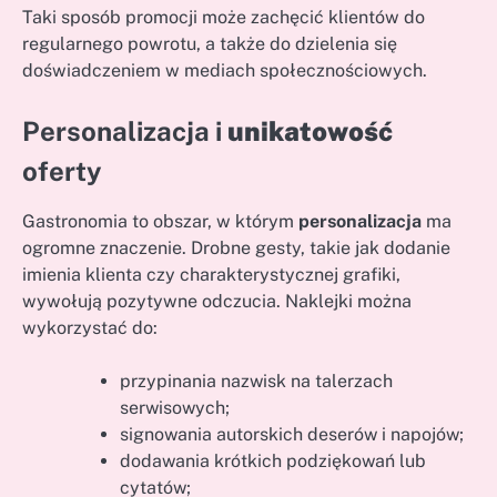
Taki sposób promocji może zachęcić klientów do
regularnego powrotu, a także do dzielenia się
doświadczeniem w mediach społecznościowych.
Personalizacja i
unikatowość
oferty
Gastronomia to obszar, w którym
personalizacja
ma
ogromne znaczenie. Drobne gesty, takie jak dodanie
imienia klienta czy charakterystycznej grafiki,
wywołują pozytywne odczucia. Naklejki można
wykorzystać do:
przypinania nazwisk na talerzach
serwisowych;
signowania autorskich deserów i napojów;
dodawania krótkich podziękowań lub
cytatów;