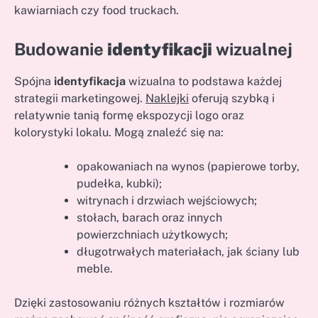
kawiarniach czy food truckach.
Budowanie
identyfikacji
wizualnej
Spójna
identyfikacja
wizualna to podstawa każdej
strategii marketingowej.
Naklejki
oferują szybką i
relatywnie tanią formę ekspozycji logo oraz
kolorystyki lokalu. Mogą znaleźć się na:
opakowaniach na wynos (papierowe torby,
pudełka, kubki);
witrynach i drzwiach wejściowych;
stołach, barach oraz innych
powierzchniach użytkowych;
długotrwałych materiałach, jak ściany lub
meble.
Dzięki zastosowaniu różnych kształtów i rozmiarów