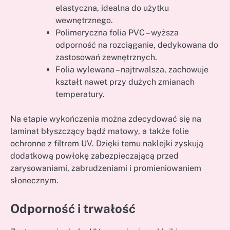
elastyczna, idealna do użytku
wewnętrznego.
Polimeryczna folia PVC – wyższa
odporność na rozciąganie, dedykowana do
zastosowań zewnętrznych.
Folia wylewana – najtrwalsza, zachowuje
kształt nawet przy dużych zmianach
temperatury.
Na etapie wykończenia można zdecydować się na
laminat błyszczący bądź matowy, a także folie
ochronne z filtrem UV. Dzięki temu naklejki zyskują
dodatkową powłokę zabezpieczającą przed
zarysowaniami, zabrudzeniami i promieniowaniem
słonecznym.
Odporność i trwałość