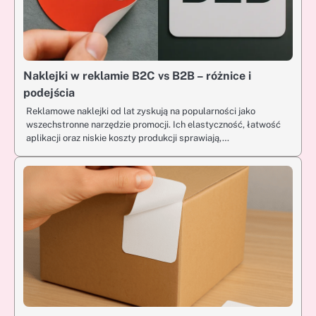
Naklejki w reklamie B2C vs B2B – różnice i
podejścia
Reklamowe naklejki od lat zyskują na popularności jako
wszechstronne narzędzie promocji. Ich elastyczność, łatwość
aplikacji oraz niskie koszty produkcji sprawiają,…