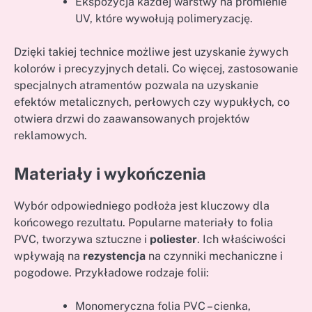
Ekspozycja każdej warstwy na promienie
UV, które wywołują polimeryzację.
Dzięki takiej technice możliwe jest uzyskanie żywych
kolorów i precyzyjnych detali. Co więcej, zastosowanie
specjalnych atramentów pozwala na uzyskanie
efektów metalicznych, perłowych czy wypukłych, co
otwiera drzwi do zaawansowanych projektów
reklamowych.
Materiały i wykończenia
Wybór odpowiedniego podłoża jest kluczowy dla
końcowego rezultatu. Popularne materiały to folia
PVC, tworzywa sztuczne i
poliester
. Ich właściwości
wpływają na
rezystencja
na czynniki mechaniczne i
pogodowe. Przykładowe rodzaje folii:
Monomeryczna folia PVC – cienka,