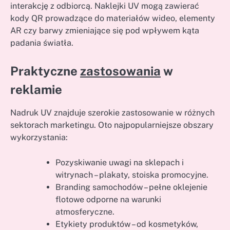
interakcję z odbiorcą. Naklejki UV mogą zawierać
kody QR prowadzące do materiałów wideo, elementy
AR czy barwy zmieniające się pod wpływem kąta
padania światła.
Praktyczne
zastosowania
w
reklamie
Nadruk UV znajduje szerokie zastosowanie w różnych
sektorach marketingu. Oto najpopularniejsze obszary
wykorzystania:
Pozyskiwanie uwagi na sklepach i
witrynach – plakaty, stoiska promocyjne.
Branding samochodów – pełne oklejenie
flotowe odporne na warunki
atmosferyczne.
Etykiety produktów – od kosmetyków,