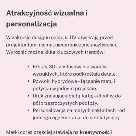
Atrakcyjność wizualna i
personalizacja
W zakresie designu naklejki UV otwierają przed
projektantami niemal nieograniczone możliwości.
Wyróżnić można kilka kluczowych trendów:
Efekty 3D – zastosowanie warstw
wypukłych, które podkreślają detale.
Powłoki hybrydowe – łączenie matu i
połysku w jednym projekcie.
Druk znakujący białą farbą – idealny do
półprzezroczystych podłoży.
Personalizacja na małych nakładach – od
jednego egzemplarza do setek tysięcy.
Marki coraz częściej stawiają na
kreatywność
i