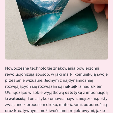
Nowoczesne technologie znakowania powierzchni
rewolucjonizują sposób, w jaki marki komunikują swoje
przesłanie wizualne. Jednym z najdynamiczniej
rozwijających się rozwiązań są
naklejki
z nadrukiem
UV, łączące w sobie wyjątkową
estetykę
z imponującą
trwałością
. Ten artykuł omawia najważniejsze aspekty
związane z procesem druku, materiałami, odpornością
oraz kreatywnymi możliwościami projektowymi, jakie