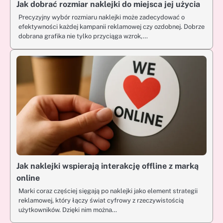
Jak dobrać rozmiar naklejki do miejsca jej użycia
Precyzyjny wybór rozmiaru naklejki może zadecydować o
efektywności każdej kampanii reklamowej czy ozdobnej. Dobrze
dobrana grafika nie tylko przyciąga wzrok,…
Jak naklejki wspierają interakcję offline z marką
online
Marki coraz częściej sięgają po naklejki jako element strategii
reklamowej, który łączy świat cyfrowy z rzeczywistością
użytkowników. Dzięki nim można…