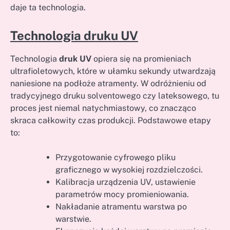
daje ta technologia.
Technologia druku UV
Technologia
druk UV
opiera się na promieniach
ultrafioletowych, które w ułamku sekundy utwardzają
naniesione na podłoże atramenty. W odróżnieniu od
tradycyjnego druku solventowego czy lateksowego, tu
proces jest niemal natychmiastowy, co znacząco
skraca całkowity czas produkcji. Podstawowe etapy
to:
Przygotowanie cyfrowego pliku
graficznego w wysokiej rozdzielczości.
Kalibracja urządzenia UV, ustawienie
parametrów mocy promieniowania.
Nakładanie atramentu warstwa po
warstwie.