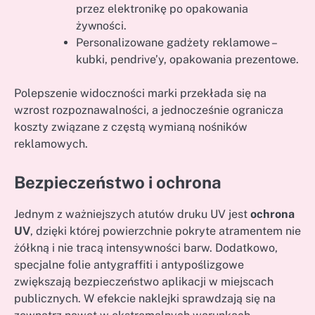
przez elektronikę po opakowania
żywności.
Personalizowane gadżety reklamowe –
kubki, pendrive’y, opakowania prezentowe.
Polepszenie widoczności marki przekłada się na
wzrost rozpoznawalności, a jednocześnie ogranicza
koszty związane z częstą wymianą nośników
reklamowych.
Bezpieczeństwo i ochrona
Jednym z ważniejszych atutów druku UV jest
ochrona
UV
, dzięki której powierzchnie pokryte atramentem nie
żółkną i nie tracą intensywności barw. Dodatkowo,
specjalne folie antygraffiti i antypoślizgowe
zwiększają bezpieczeństwo aplikacji w miejscach
publicznych. W efekcie naklejki sprawdzają się na