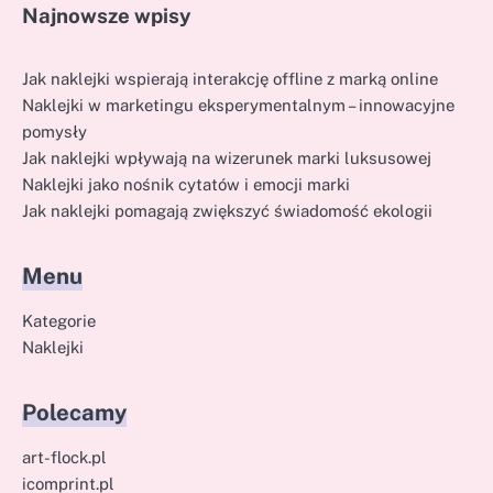
Najnowsze wpisy
Jak naklejki wspierają interakcję offline z marką online
Naklejki w marketingu eksperymentalnym – innowacyjne
pomysły
Jak naklejki wpływają na wizerunek marki luksusowej
Naklejki jako nośnik cytatów i emocji marki
Jak naklejki pomagają zwiększyć świadomość ekologii
Menu
Kategorie
Naklejki
Polecamy
art-flock.pl
icomprint.pl