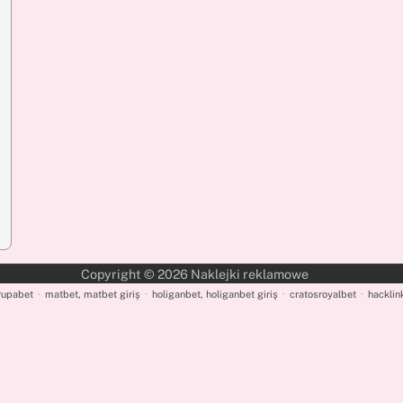
Copyright © 2026
Naklejki reklamowe
rupabet
·
matbet, matbet giriş
·
holiganbet, holiganbet giriş
·
cratosroyalbet
·
hacklink