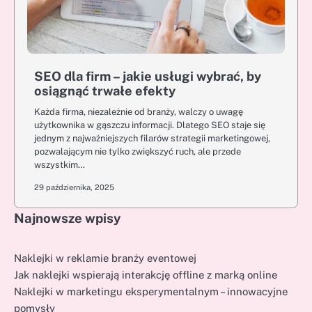
SEO dla firm – jakie usługi wybrać, by
osiągnąć trwałe efekty
Każda firma, niezależnie od branży, walczy o uwagę
użytkownika w gąszczu informacji. Dlatego SEO staje się
jednym z najważniejszych filarów strategii marketingowej,
pozwalającym nie tylko zwiększyć ruch, ale przede
wszystkim…
29 października, 2025
Najnowsze wpisy
Naklejki w reklamie branży eventowej
Jak naklejki wspierają interakcję offline z marką online
Naklejki w marketingu eksperymentalnym – innowacyjne
pomysły