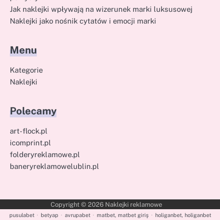
Jak naklejki wpływają na wizerunek marki luksusowej
Naklejki jako nośnik cytatów i emocji marki
Menu
Kategorie
Naklejki
Polecamy
art-flock.pl
icomprint.pl
folderyreklamowe.pl
baneryreklamowelublin.pl
Copyright © 2026
Naklejki reklamowe
pusulabet
·
betyap
·
avrupabet
·
matbet, matbet giriş
·
holiganbet, holiganbet