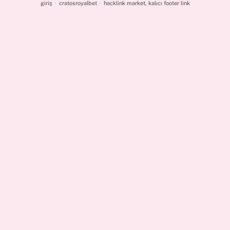
giriş
·
cratosroyalbet
·
hacklink market, kalıcı footer link