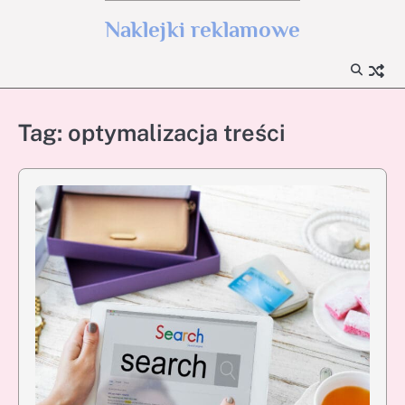
Skip
Naklejki reklamowe
to
content
Tag:
optymalizacja treści