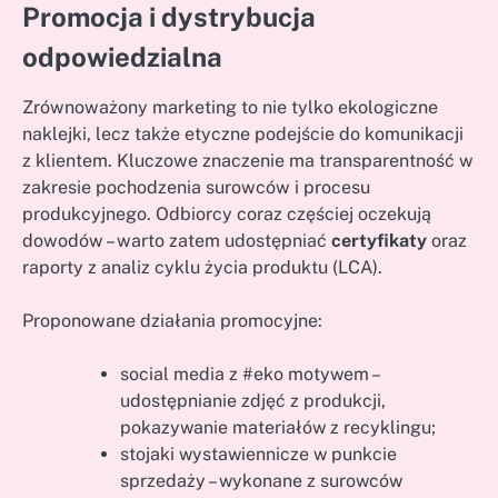
Promocja i dystrybucja
odpowiedzialna
Zrównoważony marketing to nie tylko ekologiczne
naklejki, lecz także etyczne podejście do komunikacji
z klientem. Kluczowe znaczenie ma transparentność w
zakresie pochodzenia surowców i procesu
produkcyjnego. Odbiorcy coraz częściej oczekują
dowodów – warto zatem udostępniać
certyfikaty
oraz
raporty z analiz cyklu życia produktu (LCA).
Proponowane działania promocyjne:
social media z #eko motywem –
udostępnianie zdjęć z produkcji,
pokazywanie materiałów z recyklingu;
stojaki wystawiennicze w punkcie
sprzedaży – wykonane z surowców