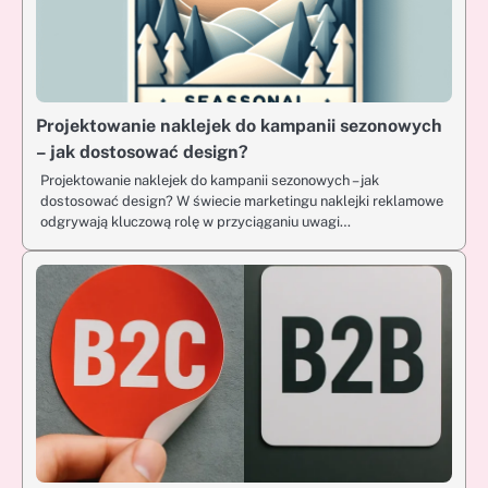
Projektowanie naklejek do kampanii sezonowych
– jak dostosować design?
Projektowanie naklejek do kampanii sezonowych – jak
dostosować design? W świecie marketingu naklejki reklamowe
odgrywają kluczową rolę w przyciąganiu uwagi…