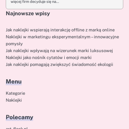
więcej firm decyduje się na…
Najnowsze wpisy
Jak naklejki wspierają interakcję offline z marką online
Naklejki w marketingu eksperymentalnym – innowacyjne
pomysły
Jak naklejki wpływają na wizerunek marki luksusowej
Naklejki jako nośnik cytatów i emocji marki
Jak naklejki pomagają zwiększyć świadomość ekologii
Menu
Kategorie
Naklejki
Polecamy
art-flock.pl