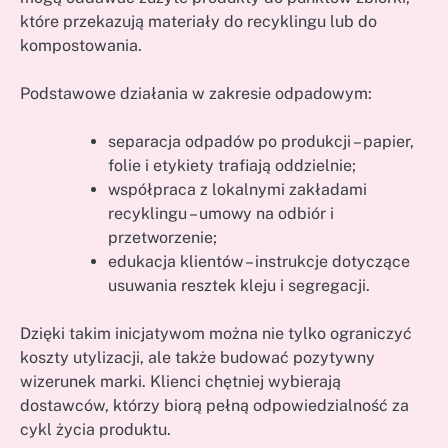
które przekazują materiały do recyklingu lub do
kompostowania.
Podstawowe działania w zakresie odpadowym:
separacja odpadów po produkcji – papier,
folie i etykiety trafiają oddzielnie;
współpraca z lokalnymi zakładami
recyklingu – umowy na odbiór i
przetworzenie;
edukacja klientów – instrukcje dotyczące
usuwania resztek kleju i segregacji.
Dzięki takim inicjatywom można nie tylko ograniczyć
koszty utylizacji, ale także budować pozytywny
wizerunek marki. Klienci chętniej wybierają
dostawców, którzy biorą pełną odpowiedzialność za
cykl życia produktu.