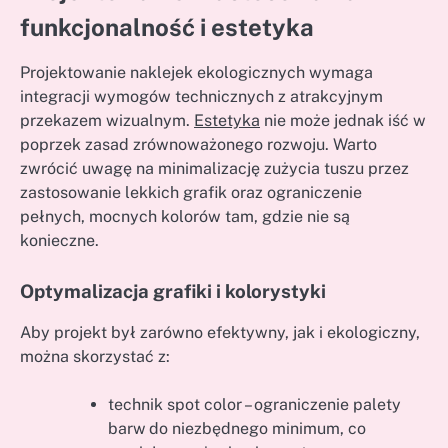
funkcjonalność i estetyka
Projektowanie naklejek ekologicznych wymaga
integracji wymogów technicznych z atrakcyjnym
przekazem wizualnym.
Estetyka
nie może jednak iść w
poprzek zasad zrównoważonego rozwoju. Warto
zwrócić uwagę na minimalizację zużycia tuszu przez
zastosowanie lekkich grafik oraz ograniczenie
pełnych, mocnych kolorów tam, gdzie nie są
konieczne.
Optymalizacja grafiki i kolorystyki
Aby projekt był zarówno efektywny, jak i ekologiczny,
można skorzystać z:
technik spot color – ograniczenie palety
barw do niezbędnego minimum, co