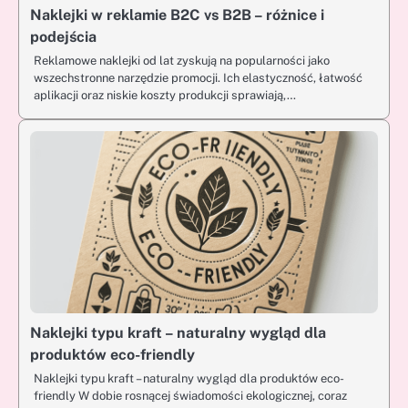
Naklejki w reklamie B2C vs B2B – różnice i
podejścia
Reklamowe naklejki od lat zyskują na popularności jako
wszechstronne narzędzie promocji. Ich elastyczność, łatwość
aplikacji oraz niskie koszty produkcji sprawiają,…
Naklejki typu kraft – naturalny wygląd dla
produktów eco-friendly
Naklejki typu kraft – naturalny wygląd dla produktów eco-
friendly W dobie rosnącej świadomości ekologicznej, coraz