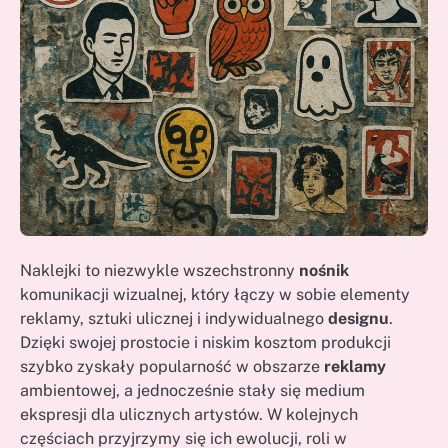
Naklejki to niezwykle wszechstronny
nośnik
komunikacji wizualnej, który łączy w sobie elementy
reklamy, sztuki ulicznej i indywidualnego
designu
.
Dzięki swojej prostocie i niskim kosztom produkcji
szybko zyskały popularność w obszarze
reklamy
ambientowej, a jednocześnie stały się medium
ekspresji dla ulicznych artystów. W kolejnych
częściach przyjrzymy się ich ewolucji, roli w