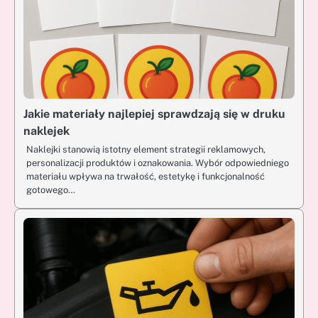
Jakie materiały najlepiej sprawdzają się w druku
naklejek
Naklejki stanowią istotny element strategii reklamowych,
personalizacji produktów i oznakowania. Wybór odpowiedniego
materiału wpływa na trwałość, estetykę i funkcjonalność
gotowego…