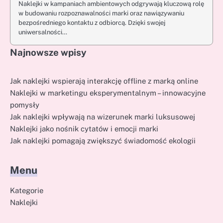
Naklejki w kampaniach ambientowych odgrywają kluczową rolę
w budowaniu rozpoznawalności marki oraz nawiązywaniu
bezpośredniego kontaktu z odbiorcą. Dzięki swojej
uniwersalności…
Najnowsze wpisy
Jak naklejki wspierają interakcję offline z marką online
Naklejki w marketingu eksperymentalnym – innowacyjne
pomysły
Jak naklejki wpływają na wizerunek marki luksusowej
Naklejki jako nośnik cytatów i emocji marki
Jak naklejki pomagają zwiększyć świadomość ekologii
Menu
Kategorie
Naklejki