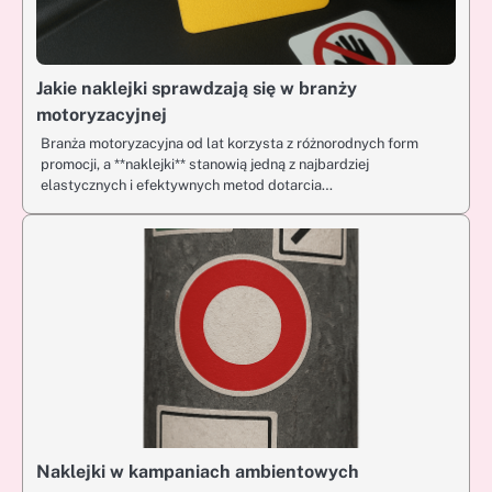
Jakie naklejki sprawdzają się w branży
motoryzacyjnej
Branża motoryzacyjna od lat korzysta z różnorodnych form
promocji, a **naklejki** stanowią jedną z najbardziej
elastycznych i efektywnych metod dotarcia…
Naklejki w kampaniach ambientowych