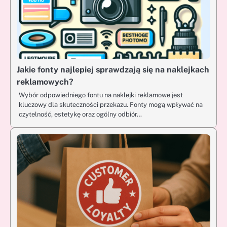
Jakie fonty najlepiej sprawdzają się na naklejkach
reklamowych?
Wybór odpowiedniego fontu na naklejki reklamowe jest
kluczowy dla skuteczności przekazu. Fonty mogą wpływać na
czytelność, estetykę oraz ogólny odbiór…