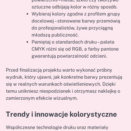
sztuczne odbijają kolor w różny sposób.
Wybieraj kolory zgodne z profilem grupy
docelowej – stonowane barwy przemówią
do profesjonalistów, żywe przyciągną
młodszą publiczność.
Pamiętaj o standardach druku – paleta
CMYK różni się od RGB, a farby pantone
gwarantują powtarzalność odcieni.
Przed finalizacją projektu warto wykonać próbny
wydruk, który ujawni, jak konkretne barwy prezentują
się w realnych warunkach oświetleniowych. Dzięki
temu unikniesz niespodzianek i otrzymasz naklejkę o
zamierzonym efekcie wizualnym.
Trendy i innowacje kolorystyczne
Współczesne technologie druku oraz materiały