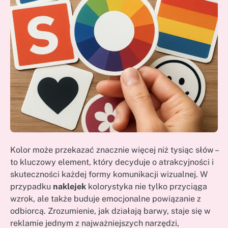
Kolor może przekazać znacznie więcej niż tysiąc słów –
to kluczowy element, który decyduje o atrakcyjności i
skuteczności każdej formy komunikacji wizualnej. W
przypadku
naklejek
kolorystyka nie tylko przyciąga
wzrok, ale także buduje emocjonalne powiązanie z
odbiorcą. Zrozumienie, jak działają barwy, staje się w
reklamie jednym z najważniejszych narzędzi,