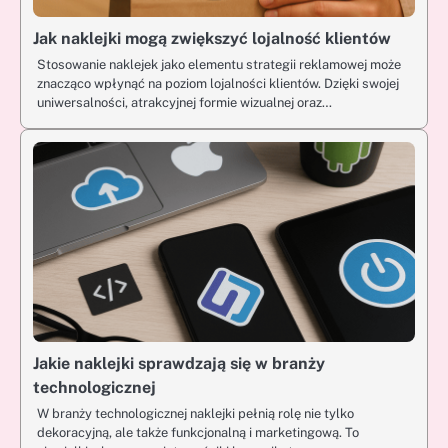
Jak naklejki mogą zwiększyć lojalność klientów
Stosowanie naklejek jako elementu strategii reklamowej może
znacząco wpłynąć na poziom lojalności klientów. Dzięki swojej
uniwersalności, atrakcyjnej formie wizualnej oraz…
Jakie naklejki sprawdzają się w branży
technologicznej
W branży technologicznej naklejki pełnią rolę nie tylko
dekoracyjną, ale także funkcjonalną i marketingową. To