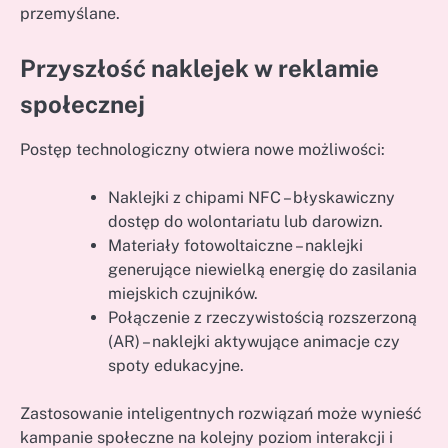
przemyślane.
Przyszłość naklejek w reklamie
społecznej
Postęp technologiczny otwiera nowe możliwości:
Naklejki z chipami NFC – błyskawiczny
dostęp do wolontariatu lub darowizn.
Materiały fotowoltaiczne – naklejki
generujące niewielką energię do zasilania
miejskich czujników.
Połączenie z rzeczywistością rozszerzoną
(AR) – naklejki aktywujące animacje czy
spoty edukacyjne.
Zastosowanie inteligentnych rozwiązań może wynieść
kampanie społeczne na kolejny poziom interakcji i