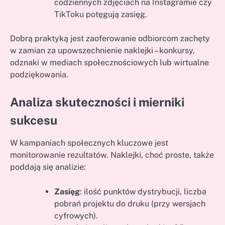
codziennych zdjęciach na Instagramie czy
TikToku potęgują zasięg.
Dobrą praktyką jest zaoferowanie odbiorcom zachęty
w zamian za upowszechnienie naklejki – konkursy,
odznaki w mediach społecznościowych lub wirtualne
podziękowania.
Analiza skuteczności i mierniki
sukcesu
W kampaniach społecznych kluczowe jest
monitorowanie rezultatów. Naklejki, choć proste, także
poddają się analizie:
Zasięg
: ilość punktów dystrybucji, liczba
pobrań projektu do druku (przy wersjach
cyfrowych).