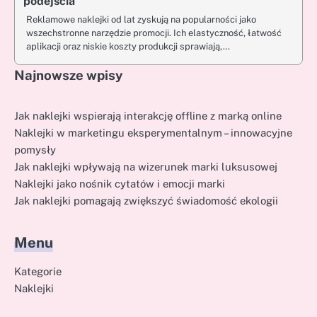
podejścia
Reklamowe naklejki od lat zyskują na popularności jako
wszechstronne narzędzie promocji. Ich elastyczność, łatwość
aplikacji oraz niskie koszty produkcji sprawiają,…
Najnowsze wpisy
Jak naklejki wspierają interakcję offline z marką online
Naklejki w marketingu eksperymentalnym – innowacyjne
pomysły
Jak naklejki wpływają na wizerunek marki luksusowej
Naklejki jako nośnik cytatów i emocji marki
Jak naklejki pomagają zwiększyć świadomość ekologii
Menu
Kategorie
Naklejki