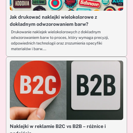
Jak drukować naklejki wielokolorowe z
dokładnym odwzorowaniem barw?
Drukowanie naklejek wielokolorowych z dokładnym
odwzorowaniem barw to proces, który wymaga precyzji,
odpowiednich technologii oraz zrozumienia specyfiki
materiałów i barw.…
Naklejki w reklamie B2C vs B2B – różnice i