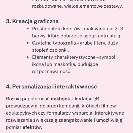
rozbudowane, wieloelementowe zestawy.
3. Kreacja graficzna
Prosta paleta kolorów – maksymalnie 2–3
barwy, które dobrze ze sobą kontrastują.
Czytelna typografia – grube litery, duży
stopień czcionki.
Elementy charakterystyczne – symbol,
ikona lub maskotka, budujące
rozpoznawalność.
4. Personalizacja i interaktywność
Rośnie popularność
naklejek
z kodami QR
prowadzącymi do stron kampanii, krótkich filmów
edukacyjnych czy formularzy wsparcia. Interaktywne
rozwiązania zwiększają zaangażowanie i umożliwiają
pomiar
efektów
.