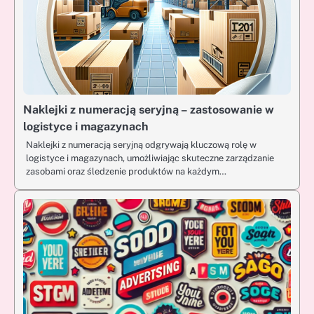
Naklejki z numeracją seryjną – zastosowanie w
logistyce i magazynach
Naklejki z numeracją seryjną odgrywają kluczową rolę w
logistyce i magazynach, umożliwiając skuteczne zarządzanie
zasobami oraz śledzenie produktów na każdym…