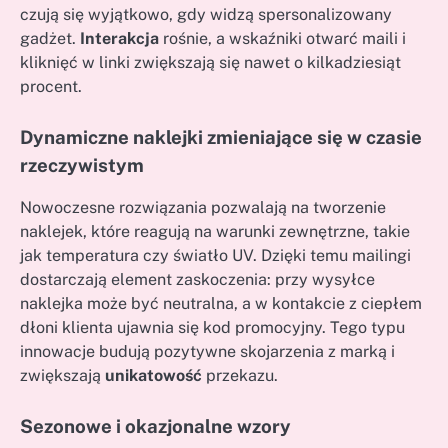
czują się wyjątkowo, gdy widzą spersonalizowany
gadżet.
Interakcja
rośnie, a wskaźniki otwarć maili i
kliknięć w linki zwiększają się nawet o kilkadziesiąt
procent.
Dynamiczne naklejki zmieniające się w czasie
rzeczywistym
Nowoczesne rozwiązania pozwalają na tworzenie
naklejek, które reagują na warunki zewnętrzne, takie
jak temperatura czy światło UV. Dzięki temu mailingi
dostarczają element zaskoczenia: przy wysyłce
naklejka może być neutralna, a w kontakcie z ciepłem
dłoni klienta ujawnia się kod promocyjny. Tego typu
innowacje budują pozytywne skojarzenia z marką i
zwiększają
unikatowość
przekazu.
Sezonowe i okazjonalne wzory