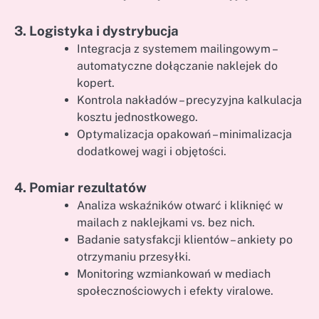
3. Logistyka i dystrybucja
Integracja z systemem mailingowym –
automatyczne dołączanie naklejek do
kopert.
Kontrola nakładów – precyzyjna kalkulacja
kosztu jednostkowego.
Optymalizacja opakowań – minimalizacja
dodatkowej wagi i objętości.
4. Pomiar rezultatów
Analiza wskaźników otwarć i kliknięć w
mailach z naklejkami vs. bez nich.
Badanie satysfakcji klientów – ankiety po
otrzymaniu przesyłki.
Monitoring wzmiankowań w mediach
społecznościowych i efekty viralowe.