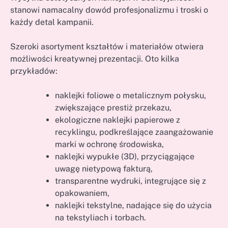
stanowi namacalny dowód profesjonalizmu i troski o
każdy detal kampanii.
Szeroki asortyment kształtów i materiałów otwiera
możliwości kreatywnej prezentacji. Oto kilka
przykładów:
naklejki foliowe o metalicznym połysku,
zwiększające prestiż przekazu,
ekologiczne naklejki papierowe z
recyklingu, podkreślające zaangażowanie
marki w ochronę środowiska,
naklejki wypukłe (3D), przyciągające
uwagę nietypową fakturą,
transparentne wydruki, integrujące się z
opakowaniem,
naklejki tekstylne, nadające się do użycia
na tekstyliach i torbach.