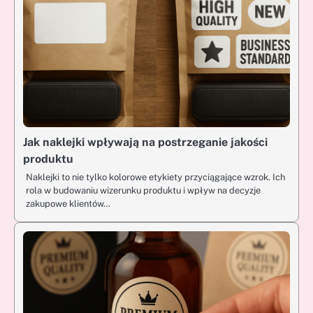
Jak naklejki wpływają na postrzeganie jakości
produktu
Naklejki to nie tylko kolorowe etykiety przyciągające wzrok. Ich
rola w budowaniu wizerunku produktu i wpływ na decyzje
zakupowe klientów…