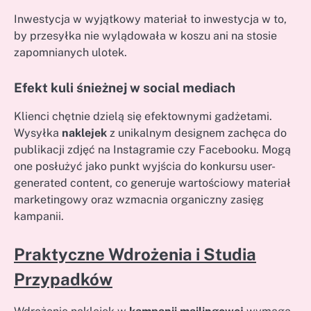
Inwestycja w wyjątkowy materiał to inwestycja w to,
by przesyłka nie wylądowała w koszu ani na stosie
zapomnianych ulotek.
Efekt kuli śnieżnej w social mediach
Klienci chętnie dzielą się efektownymi gadżetami.
Wysyłka
naklejek
z unikalnym designem zachęca do
publikacji zdjęć na Instagramie czy Facebooku. Mogą
one posłużyć jako punkt wyjścia do konkursu user-
generated content, co generuje wartościowy materiał
marketingowy oraz wzmacnia organiczny zasięg
kampanii.
Praktyczne Wdrożenia i Studia
Przypadków