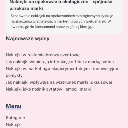
Naklejki na opakowania ekologiczne – spójność
przekazu marki
Stosowanie naklejek na opakowaniach ekologicznych zyskuje
na znaczeniu w strategiach marketingowych wielu marek. W
świecie, gdzie konsumenci coraz częściej kierują…
Najnowsze wpisy
Naklejki w reklamie branży eventowej
Jak naklejki wspierają interakcję offline z marką online
Naklejki w marketingu eksperymentalnym – innowacyjne
pomysły
Jak naklejki wpływają na wizerunek marki luksusowej
Naklejki jako nośnik cytatów i emocji marki
Menu
Kategorie
Naklejki