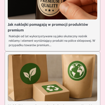
Jak naklejki pomagają w promocji produktów
premium
Naklejki od lat wykorzystywane są jako skuteczny nośnik
reklamy i element wyróżniający produkt na półce sklepowej. W
przypadku towarów premium…