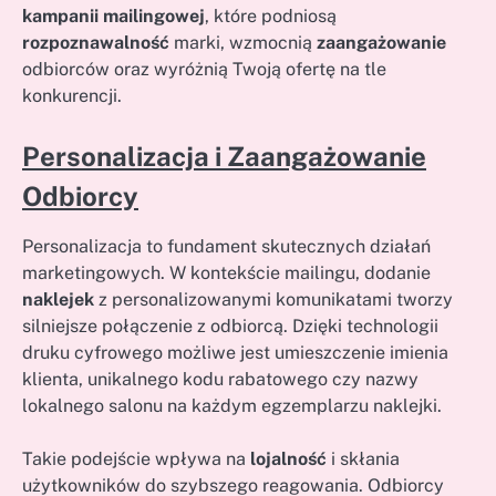
kampanii mailingowej
, które podniosą
rozpoznawalność
marki, wzmocnią
zaangażowanie
odbiorców oraz wyróżnią Twoją ofertę na tle
konkurencji.
Personalizacja i Zaangażowanie
Odbiorcy
Personalizacja to fundament skutecznych działań
marketingowych. W kontekście mailingu, dodanie
naklejek
z personalizowanymi komunikatami tworzy
silniejsze połączenie z odbiorcą. Dzięki technologii
druku cyfrowego możliwe jest umieszczenie imienia
klienta, unikalnego kodu rabatowego czy nazwy
lokalnego salonu na każdym egzemplarzu naklejki.
Takie podejście wpływa na
lojalność
i skłania
użytkowników do szybszego reagowania. Odbiorcy