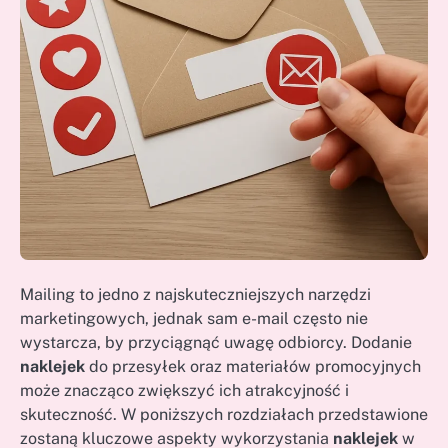
Mailing to jedno z najskuteczniejszych narzędzi
marketingowych, jednak sam e-mail często nie
wystarcza, by przyciągnąć uwagę odbiorcy. Dodanie
naklejek
do przesyłek oraz materiałów promocyjnych
może znacząco zwiększyć ich atrakcyjność i
skuteczność. W poniższych rozdziałach przedstawione
zostaną kluczowe aspekty wykorzystania
naklejek
w