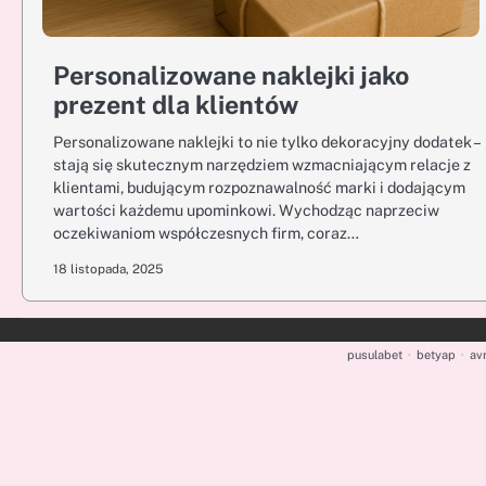
Personalizowane naklejki jako
prezent dla klientów
Personalizowane naklejki to nie tylko dekoracyjny dodatek –
stają się skutecznym narzędziem wzmacniającym relacje z
klientami, budującym rozpoznawalność marki i dodającym
wartości każdemu upominkowi. Wychodząc naprzeciw
oczekiwaniom współczesnych firm, coraz…
18 listopada, 2025
pusulabet
·
betyap
·
av