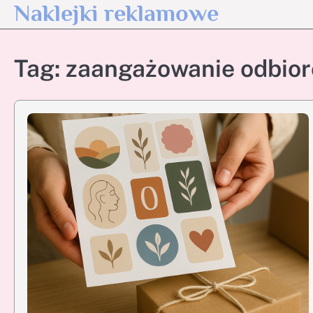
Naklejki reklamowe
Skip
to
content
Tag:
zaangażowanie odbio