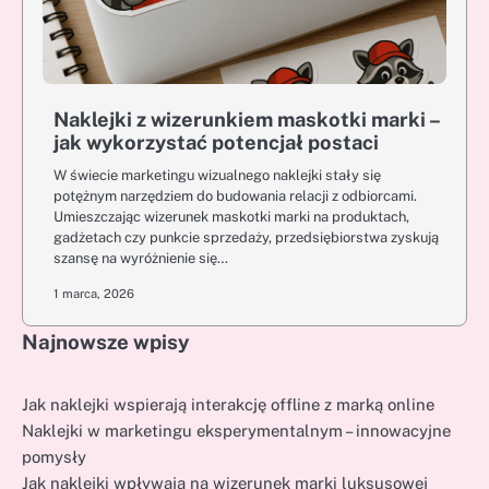
Naklejki z wizerunkiem maskotki marki –
jak wykorzystać potencjał postaci
W świecie marketingu wizualnego naklejki stały się
potężnym narzędziem do budowania relacji z odbiorcami.
Umieszczając wizerunek maskotki marki na produktach,
gadżetach czy punkcie sprzedaży, przedsiębiorstwa zyskują
szansę na wyróżnienie się…
1 marca, 2026
Najnowsze wpisy
Jak naklejki wspierają interakcję offline z marką online
Naklejki w marketingu eksperymentalnym – innowacyjne
pomysły
Jak naklejki wpływają na wizerunek marki luksusowej