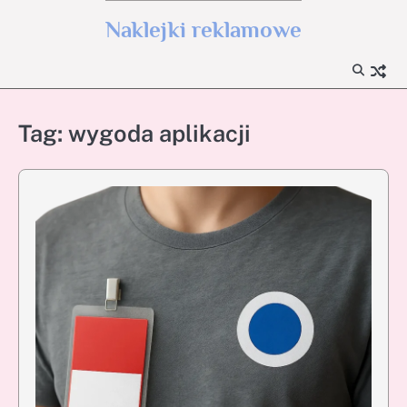
Skip
Naklejki reklamowe
to
content
Tag:
wygoda aplikacji