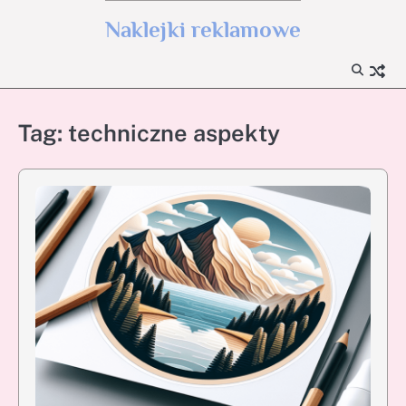
Skip
Naklejki reklamowe
to
content
Tag:
techniczne aspekty