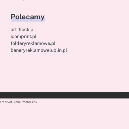
Polecamy
art-flock.pl
icomprint.pl
folderyreklamowe.pl
baneryreklamowelublin.pl
 market, kalıcı footer link