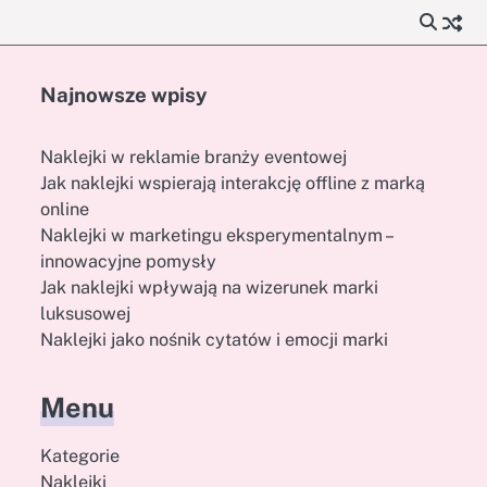
Najnowsze wpisy
Naklejki w reklamie branży eventowej
Jak naklejki wspierają interakcję offline z marką
online
Naklejki w marketingu eksperymentalnym –
innowacyjne pomysły
Jak naklejki wpływają na wizerunek marki
luksusowej
Naklejki jako nośnik cytatów i emocji marki
Menu
Kategorie
Naklejki