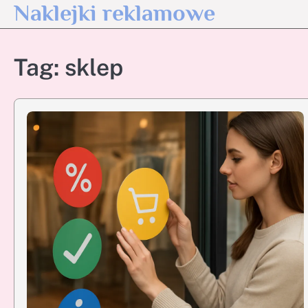
Naklejki reklamowe
Skip
to
content
Tag:
sklep