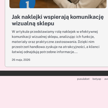
Jak naklejki wspierają komunikację
wizualną sklepu
W artykule przedstawiamy rolę naklejek w efektywnej
komunikacji wizualnej sklepu, analizując ich funkcje,
materiały oraz praktyczne zastosowania. Dzięki nim
przestrzeń handlowa zyskuje na atrakcyjności, a klienci
łatwiej odnajdują potrzebne informacje.…
26 maja, 2026
pusulabet
·
betyap
·
av