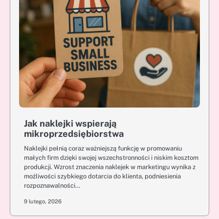
Jak naklejki wspierają
mikroprzedsiębiorstwa
Naklejki pełnią coraz ważniejszą funkcję w promowaniu
małych firm dzięki swojej wszechstronności i niskim kosztom
produkcji. Wzrost znaczenia naklejek w marketingu wynika z
możliwości szybkiego dotarcia do klienta, podniesienia
rozpoznawalności…
9 lutego, 2026