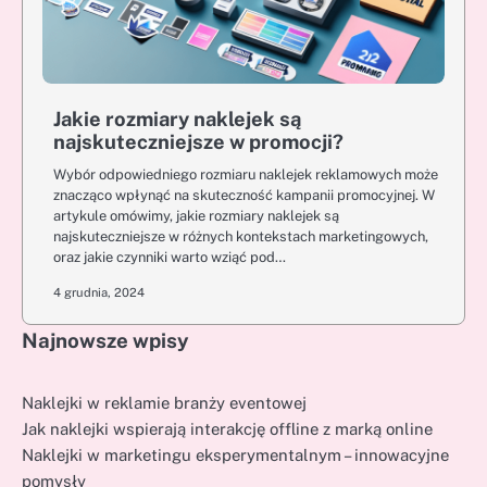
Jakie rozmiary naklejek są
najskuteczniejsze w promocji?
Wybór odpowiedniego rozmiaru naklejek reklamowych może
znacząco wpłynąć na skuteczność kampanii promocyjnej. W
artykule omówimy, jakie rozmiary naklejek są
najskuteczniejsze w różnych kontekstach marketingowych,
oraz jakie czynniki warto wziąć pod…
4 grudnia, 2024
Najnowsze wpisy
Naklejki w reklamie branży eventowej
Jak naklejki wspierają interakcję offline z marką online
Naklejki w marketingu eksperymentalnym – innowacyjne
pomysły