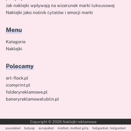
Jak naklejki wpływają na wizerunek marki luksusowej
Naklejki jako nośnik cytatów i emocji marki
Menu
Kategorie
Naklejki
Polecamy
art-flock.pl
icomprint.pl
folderyreklamowe.pl
baneryreklamowelublin.pl
Copyright © 2026
Naklejki reklamowe
pusulabet
·
betyap
·
avrupabet
·
matbet, matbet giriş
·
holiganbet, holiganbet