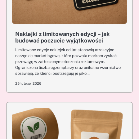
Naklejki z limitowanych edycji – jak
budować poczucie wyjątkowości
Limitowane edycje naklejek od lat stanowią atrakcyjne
narzędzie marketingowe, które pozwala markom zyskać
przewagę w zatłoczonym otoczeniu reklamowym.
Ograniczona liczba egzemplarzy oraz unikalne wzornictwo
sprawiają, że klienci postrzegają je jako…
25 lutego, 2026