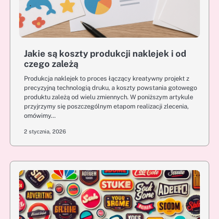
Jakie są koszty produkcji naklejek i od
czego zależą
Produkcja naklejek to proces łączący kreatywny projekt z
precyzyjną technologią druku, a koszty powstania gotowego
produktu zależą od wielu zmiennych. W poniższym artykule
przyjrzymy się poszczególnym etapom realizacji zlecenia,
omówimy…
2 stycznia, 2026