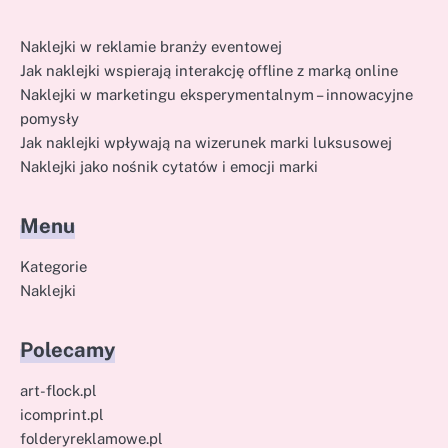
Naklejki w reklamie branży eventowej
Jak naklejki wspierają interakcję offline z marką online
Naklejki w marketingu eksperymentalnym – innowacyjne
pomysły
Jak naklejki wpływają na wizerunek marki luksusowej
Naklejki jako nośnik cytatów i emocji marki
Menu
Kategorie
Naklejki
Polecamy
art-flock.pl
icomprint.pl
folderyreklamowe.pl