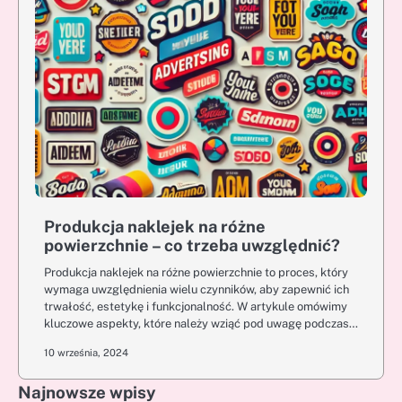
Produkcja naklejek na różne
powierzchnie – co trzeba uwzględnić?
Produkcja naklejek na różne powierzchnie to proces, który
wymaga uwzględnienia wielu czynników, aby zapewnić ich
trwałość, estetykę i funkcjonalność. W artykule omówimy
kluczowe aspekty, które należy wziąć pod uwagę podczas…
10 września, 2024
Najnowsze wpisy