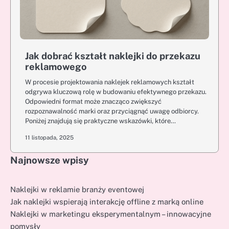
Jak dobrać kształt naklejki do przekazu
reklamowego
W procesie projektowania naklejek reklamowych kształt
odgrywa kluczową rolę w budowaniu efektywnego przekazu.
Odpowiedni format może znacząco zwiększyć
rozpoznawalność marki oraz przyciągnąć uwagę odbiorcy.
Poniżej znajdują się praktyczne wskazówki, które…
11 listopada, 2025
Najnowsze wpisy
Naklejki w reklamie branży eventowej
Jak naklejki wspierają interakcję offline z marką online
Naklejki w marketingu eksperymentalnym – innowacyjne
pomysły