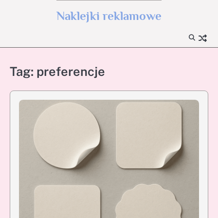
Skip
Naklejki reklamowe
to
content
Tag:
preferencje