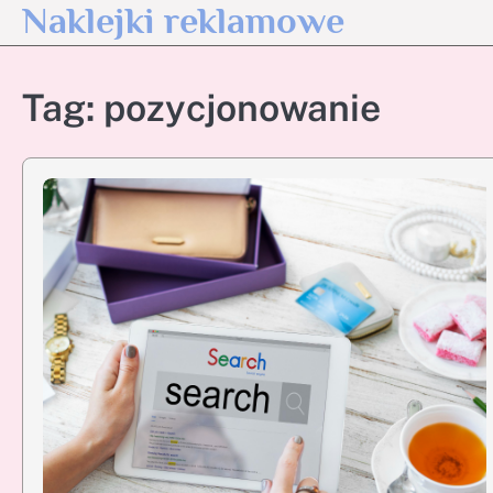
Naklejki reklamowe
Skip
to
content
Tag:
pozycjonowanie