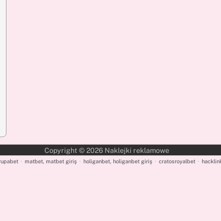
Copyright © 2026
Naklejki reklamowe
rupabet
·
matbet, matbet giriş
·
holiganbet, holiganbet giriş
·
cratosroyalbet
·
hacklink