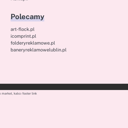
Polecamy
art-flock.pl
icomprint.pl
folderyreklamowe.pl
baneryreklamowelublin.pl
 market, kalıcı footer link