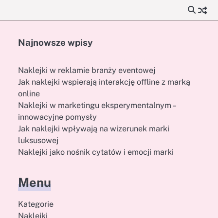
Najnowsze wpisy
Naklejki w reklamie branży eventowej
Jak naklejki wspierają interakcję offline z marką
online
Naklejki w marketingu eksperymentalnym –
innowacyjne pomysły
Jak naklejki wpływają na wizerunek marki
luksusowej
Naklejki jako nośnik cytatów i emocji marki
Menu
Kategorie
Naklejki