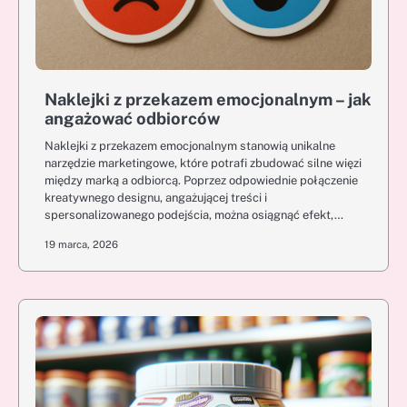
Naklejki z przekazem emocjonalnym – jak
angażować odbiorców
Naklejki z przekazem emocjonalnym stanowią unikalne
narzędzie marketingowe, które potrafi zbudować silne więzi
między marką a odbiorcą. Poprzez odpowiednie połączenie
kreatywnego designu, angażującej treści i
spersonalizowanego podejścia, można osiągnąć efekt,…
19 marca, 2026