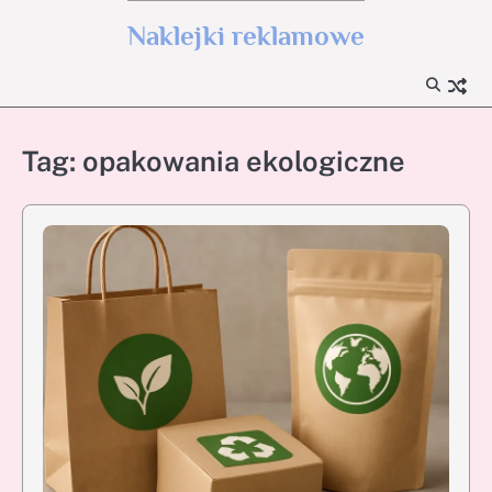
Skip
Naklejki reklamowe
to
content
Tag:
opakowania ekologiczne