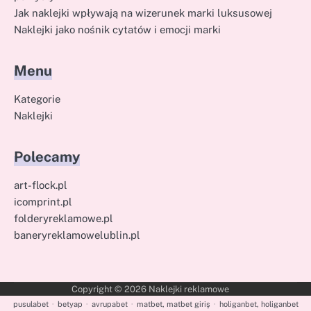
Jak naklejki wpływają na wizerunek marki luksusowej
Naklejki jako nośnik cytatów i emocji marki
Menu
Kategorie
Naklejki
Polecamy
art-flock.pl
icomprint.pl
folderyreklamowe.pl
baneryreklamowelublin.pl
Copyright © 2026
Naklejki reklamowe
pusulabet
·
betyap
·
avrupabet
·
matbet, matbet giriş
·
holiganbet, holiganbet