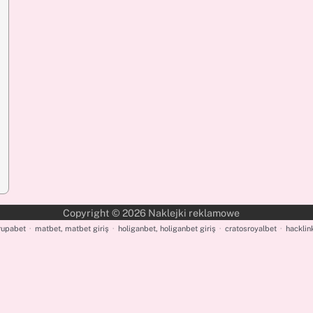
Copyright © 2026
Naklejki reklamowe
rupabet
·
matbet, matbet giriş
·
holiganbet, holiganbet giriş
·
cratosroyalbet
·
hacklink