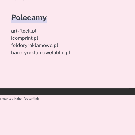
Polecamy
art-flock.pl
icomprint.pl
folderyreklamowe.pl
baneryreklamowelublin.pl
 market, kalıcı footer link