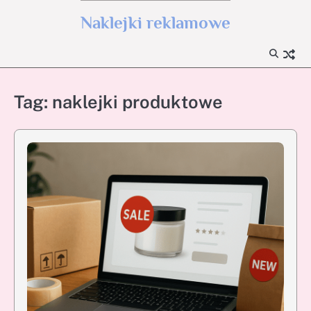
Skip
Naklejki reklamowe
to
content
Tag:
naklejki produktowe