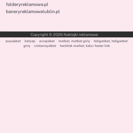
folderyreklamowe.pl
baneryreklamowelublin.pl
Copyright © 2026
Naklejki reklamowe
pusulabet
·
betyap
·
avrupabet
·
matbet, matbet giriş
·
holiganbet, holiganbet
giriş
·
cratosroyalbet
·
hacklink market, kalıcı footer link