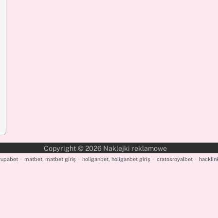
Copyright © 2026
Naklejki reklamowe
rupabet
·
matbet, matbet giriş
·
holiganbet, holiganbet giriş
·
cratosroyalbet
·
hacklink