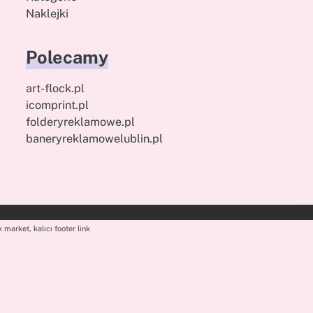
Naklejki
Polecamy
art-flock.pl
icomprint.pl
folderyreklamowe.pl
baneryreklamowelublin.pl
 market, kalıcı footer link