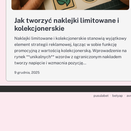
Jak tworzyć naklejki limitowane i
kolekcjonerskie
Naklejki limitowane i kolekcjonerskie stanowią wyjątkowy
element strategii reklamowej, łącząc w sobie funkcję
promocyjną z wartością kolekcjonerską. Wprowadzenie na
rynek **unikalnych** wzorów z ograniczonym nakładem
tworzy napięcie i wzmacnia pozycję…
9 grudnia, 2025
pusulabet
·
betyap
·
av