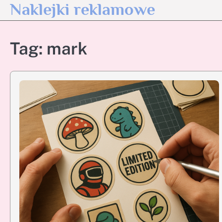
Naklejki reklamowe
Skip
to
content
Tag:
mark