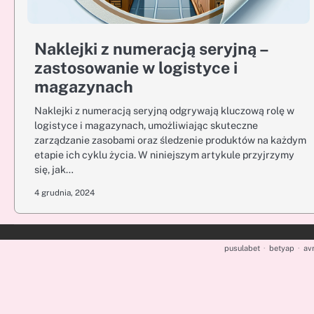
Naklejki z numeracją seryjną –
zastosowanie w logistyce i
magazynach
Naklejki z numeracją seryjną odgrywają kluczową rolę w
logistyce i magazynach, umożliwiając skuteczne
zarządzanie zasobami oraz śledzenie produktów na każdym
etapie ich cyklu życia. W niniejszym artykule przyjrzymy
się, jak…
4 grudnia, 2024
pusulabet
·
betyap
·
av