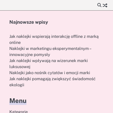
Najnowsze wpisy
Jak naklejki wspierają interakcję offline z marką
online
Naklejki w marketingu eksperymentalnym –
innowacyjne pomysły
Jak naklejki wpływają na wizerunek marki
luksusowej
Naklejki jako nośnik cytatów i emocji marki
Jak naklejki pomagają zwiększyć świadomość
ekologii
Menu
Kategorie