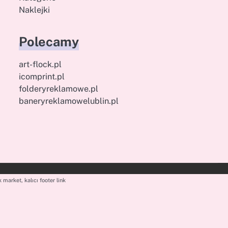
Naklejki
Polecamy
art-flock.pl
icomprint.pl
folderyreklamowe.pl
baneryreklamowelublin.pl
 market, kalıcı footer link