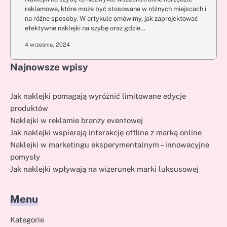
reklamowe, które może być stosowane w różnych miejscach i
na różne sposoby. W artykule omówimy, jak zaprojektować
efektywne naklejki na szybę oraz gdzie…
4 września, 2024
Najnowsze wpisy
Jak naklejki pomagają wyróżnić limitowane edycje
produktów
Naklejki w reklamie branży eventowej
Jak naklejki wspierają interakcję offline z marką online
Naklejki w marketingu eksperymentalnym – innowacyjne
pomysły
Jak naklejki wpływają na wizerunek marki luksusowej
Menu
Kategorie