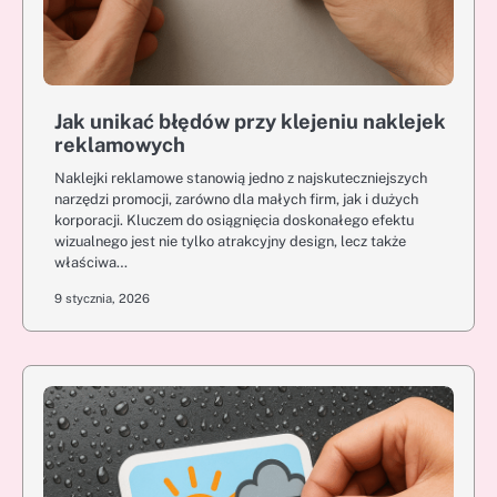
Jak unikać błędów przy klejeniu naklejek
reklamowych
Naklejki reklamowe stanowią jedno z najskuteczniejszych
narzędzi promocji, zarówno dla małych firm, jak i dużych
korporacji. Kluczem do osiągnięcia doskonałego efektu
wizualnego jest nie tylko atrakcyjny design, lecz także
właściwa…
9 stycznia, 2026