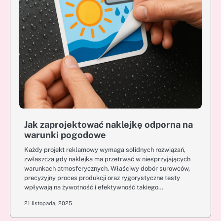
Jak zaprojektować naklejkę odporna na
warunki pogodowe
Każdy projekt reklamowy wymaga solidnych rozwiązań,
zwłaszcza gdy naklejka ma przetrwać w niesprzyjających
warunkach atmosferycznych. Właściwy dobór surowców,
precyzyjny proces produkcji oraz rygorystyczne testy
wpływają na żywotność i efektywność takiego…
21 listopada, 2025