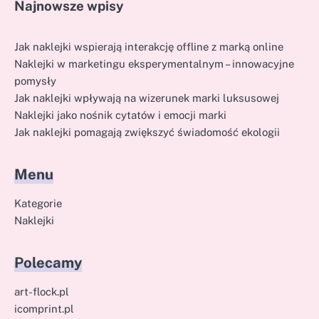
Najnowsze wpisy
Jak naklejki wspierają interakcję offline z marką online
Naklejki w marketingu eksperymentalnym – innowacyjne
pomysły
Jak naklejki wpływają na wizerunek marki luksusowej
Naklejki jako nośnik cytatów i emocji marki
Jak naklejki pomagają zwiększyć świadomość ekologii
Menu
Kategorie
Naklejki
Polecamy
art-flock.pl
icomprint.pl