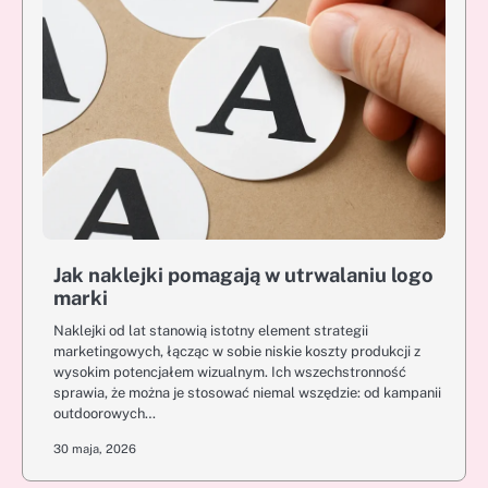
Jak naklejki pomagają w utrwalaniu logo
marki
Naklejki od lat stanowią istotny element strategii
marketingowych, łącząc w sobie niskie koszty produkcji z
wysokim potencjałem wizualnym. Ich wszechstronność
sprawia, że można je stosować niemal wszędzie: od kampanii
outdoorowych…
30 maja, 2026