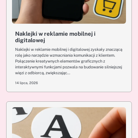
Naklejki w reklamie mobilnej i
digitalowej
Naklejki w reklamie mobilnej i digitalowej zyskały znaczącą
rolę jako narzędzie wzmacniania komunikacji z klientem.
Połączenie kreatywnych elementów graficznych z
interaktywnymi funkcjami pozwala na budowanie silniejszej
więzi z odbiorcą, zwiększając…
14 lipca, 2026