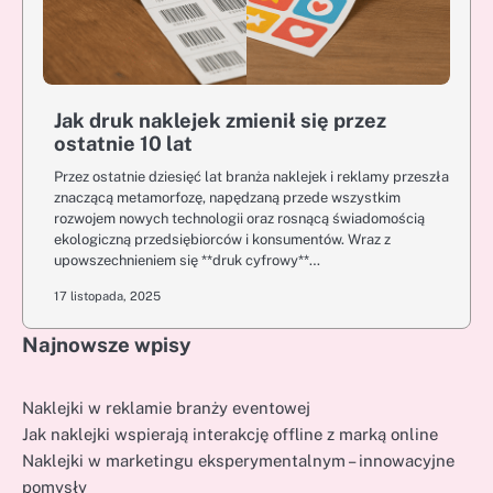
Jak druk naklejek zmienił się przez
ostatnie 10 lat
Przez ostatnie dziesięć lat branża naklejek i reklamy przeszła
znaczącą metamorfozę, napędzaną przede wszystkim
rozwojem nowych technologii oraz rosnącą świadomością
ekologiczną przedsiębiorców i konsumentów. Wraz z
upowszechnieniem się **druk cyfrowy**…
17 listopada, 2025
Najnowsze wpisy
Naklejki w reklamie branży eventowej
Jak naklejki wspierają interakcję offline z marką online
Naklejki w marketingu eksperymentalnym – innowacyjne
pomysły