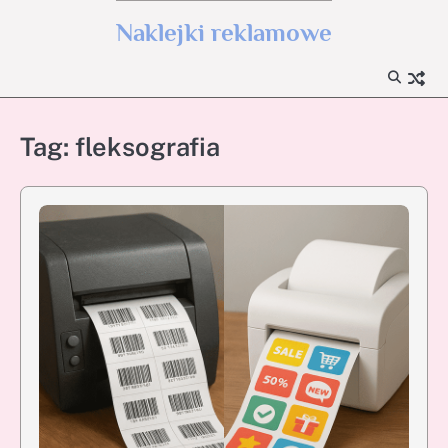
Skip
Naklejki reklamowe
to
content
Tag:
fleksografia