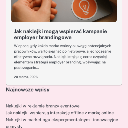
Jak naklejki mogą wspierać kampanie
employer brandingowe
W epoce, gdy każda marka walczy o uwagę potencjalnych
pracowników, warto sięgnąć po nietypowe, a jednocześnie
efektywne rozwiązania. Naklejki stają się coraz częściej
elementem strategii employer branding, wpływając na
postrzeganie…
20 marca, 2026
Najnowsze wpisy
Naklejki w reklamie branży eventowej
Jak naklejki wspierają interakcję offline z marką online
Naklejki w marketingu eksperymentalnym – innowacyjne
pomysły