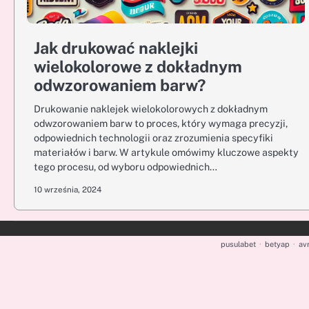
Jak drukować naklejki
wielokolorowe z dokładnym
odwzorowaniem barw?
Drukowanie naklejek wielokolorowych z dokładnym
odwzorowaniem barw to proces, który wymaga precyzji,
odpowiednich technologii oraz zrozumienia specyfiki
materiałów i barw. W artykule omówimy kluczowe aspekty
tego procesu, od wyboru odpowiednich…
10 września, 2024
pusulabet
·
betyap
·
av