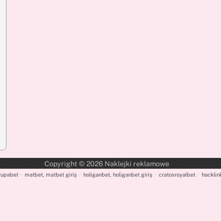
Copyright © 2026
Naklejki reklamowe
rupabet
·
matbet, matbet giriş
·
holiganbet, holiganbet giriş
·
cratosroyalbet
·
hacklink