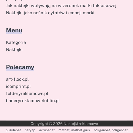
Jak naklejki wpływają na wizerunek marki luksusowej
Naklejki jako nośnik cytatów i emocji marki
Menu
Kategorie
Naklejki
Polecamy
art-flock.pl
icomprint.pl
folderyreklamowe.pl
baneryreklamowelublin.pl
Copyright © 2026
Naklejki reklamowe
pusulabet
·
betyap
·
avrupabet
·
matbet, matbet giriş
·
holiganbet, holiganbet