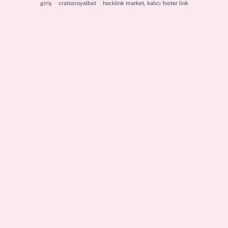
giriş
·
cratosroyalbet
·
hacklink market, kalıcı footer link