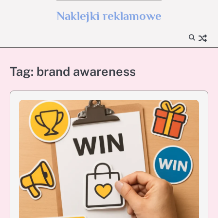
Skip
Naklejki reklamowe
to
content
Tag:
brand awareness