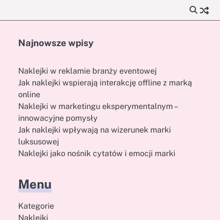
Najnowsze wpisy
Naklejki w reklamie branży eventowej
Jak naklejki wspierają interakcję offline z marką
online
Naklejki w marketingu eksperymentalnym –
innowacyjne pomysły
Jak naklejki wpływają na wizerunek marki
luksusowej
Naklejki jako nośnik cytatów i emocji marki
Menu
Kategorie
Naklejki