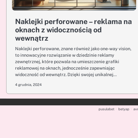
Naklejki perforowane – reklama na
oknach z widocznością od
wewnątrz
Naklejki perforowane, znane również jako one-way vision,
to innowacyjne rozwiązanie w dziedzinie reklamy
zewnętrznej, które pozwala na umieszczenie grafiki
reklamowej na oknach, jednocześnie zapewniając
widoczność od wewnątrz. Dzięki swojej unikalnej…
4 grudnia, 2024
pusulabet
·
betyap
·
av