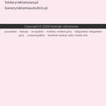
folderyreklamowe.pl
baneryreklamowelublin.pl
Copyright © 2026
Naklejki reklamowe
pusulabet
·
betyap
·
avrupabet
·
matbet, matbet giriş
·
holiganbet, holiganbet
giriş
·
cratosroyalbet
·
hacklink market, kalıcı footer link