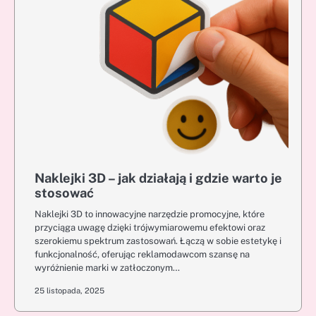
Naklejki 3D – jak działają i gdzie warto je
stosować
Naklejki 3D to innowacyjne narzędzie promocyjne, które
przyciąga uwagę dzięki trójwymiarowemu efektowi oraz
szerokiemu spektrum zastosowań. Łączą w sobie estetykę i
funkcjonalność, oferując reklamodawcom szansę na
wyróżnienie marki w zatłoczonym…
25 listopada, 2025