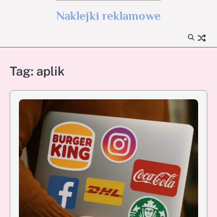
Skip
Naklejki reklamowe
to
content
Tag:
aplik