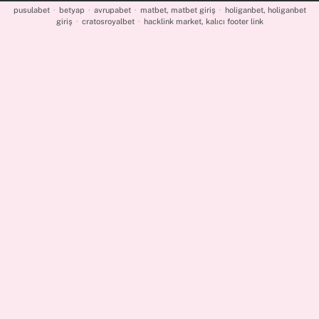
pusulabet
·
betyap
·
avrupabet
·
matbet, matbet giriş
·
holiganbet, holiganbet
giriş
·
cratosroyalbet
·
hacklink market, kalıcı footer link